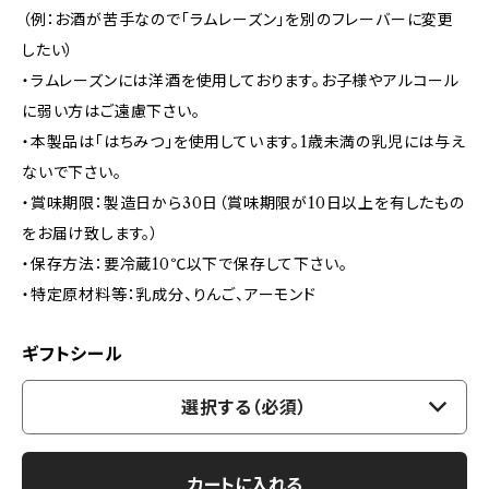
（例：お酒が苦手なので「ラムレーズン」を別のフレーバーに変更
したい）
・ラムレーズンには洋酒を使用しております。お子様やアルコール
に弱い方はご遠慮下さい。
・本製品は「はちみつ」を使用しています。1歳未満の乳児には与え
ないで下さい。
・賞味期限：製造日から30日（賞味期限が10日以上を有したもの
をお届け致します。）
・保存方法：要冷蔵10℃以下で保存して下さい。
・特定原材料等：乳成分、りんご、アーモンド
ギフトシール
選択する（必須）
カートに入れる