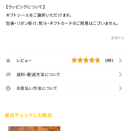
【ラッピングについて】
ギフトシールをご選択いただけます。
包装・リボン掛け、熨斗・ギフトカードのご用意はございません。
通報する
レビュー
(88)
送料・配送方法について
お支払い方法について
最近チェックした商品